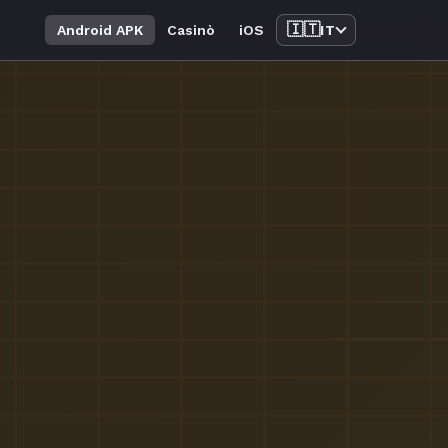
🇮🇹
Android APK
Casinò
iOS
IT