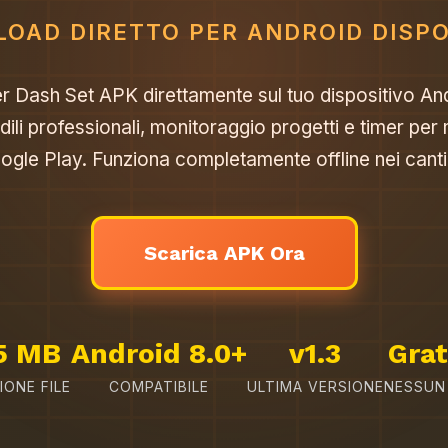
OAD DIRETTO PER ANDROID DISPO
r Dash Set APK direttamente sul tuo dispositivo An
dili professionali, monitoraggio progetti e timer per
ogle Play. Funziona completamente offline nei cantie
Scarica APK Ora
5 MB
Android 8.0+
v1.3
Grat
IONE FILE
COMPATIBILE
ULTIMA VERSIONE
NESSUN