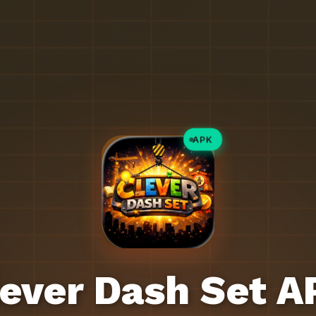
APK
lever Dash Set A