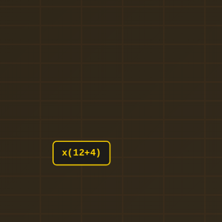
x(12+4)