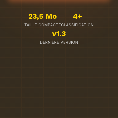
23,5 Mo
4+
TAILLE COMPACTE
CLASSIFICATION
v1.3
DERNIÈRE VERSION