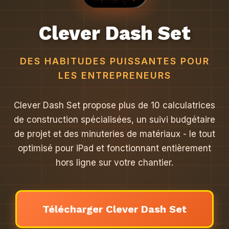
Clever Dash Set
DES HABITUDES PUISSANTES POUR
LES ENTREPRENEURS
Clever Dash Set propose plus de 10 calculatrices
de construction spécialisées, un suivi budgétaire
de projet et des minuteries de matériaux - le tout
optimisé pour iPad et fonctionnant entièrement
hors ligne sur votre chantier.
Télécharger Clever Dash Set