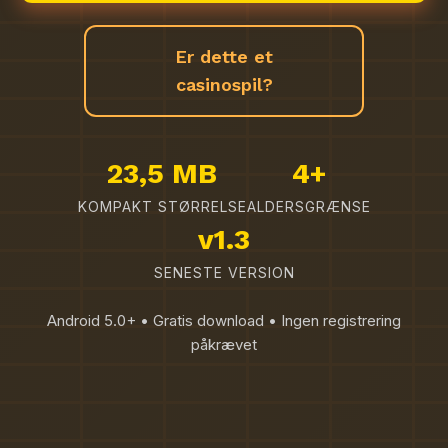
Er dette et
casinospil?
23,5 MB
4+
KOMPAKT STØRRELSE
ALDERSGRÆNSE
v1.3
SENESTE VERSION
Android 5.0+ • Gratis download • Ingen registrering
påkrævet